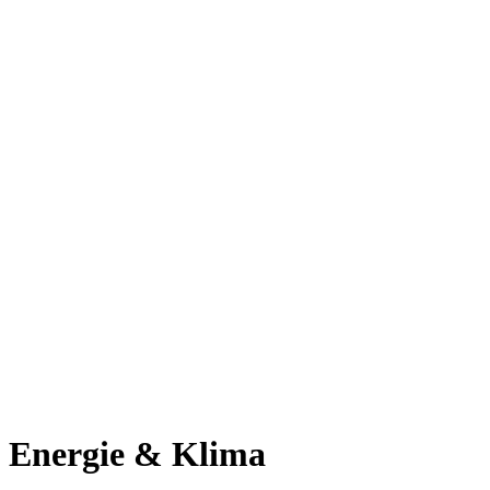
Energie & Klima