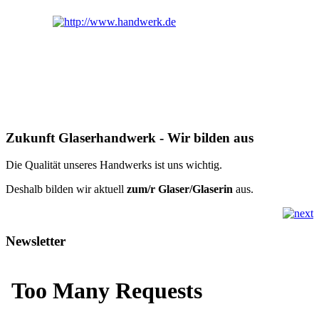
Zukunft Glaserhandwerk - Wir bilden aus
Die Qualität unseres Handwerks ist uns wichtig.
Deshalb bilden wir aktuell
zum/r Glaser/Glaserin
aus.
Newsletter