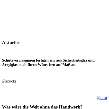
Aktuelles
Schutzverglasungen fertigen wir aus Sicherheitsglas und
Acrylglas nach Ihren Wünschen auf Maß an.
Was wäre die Welt ohne das Handwerk?