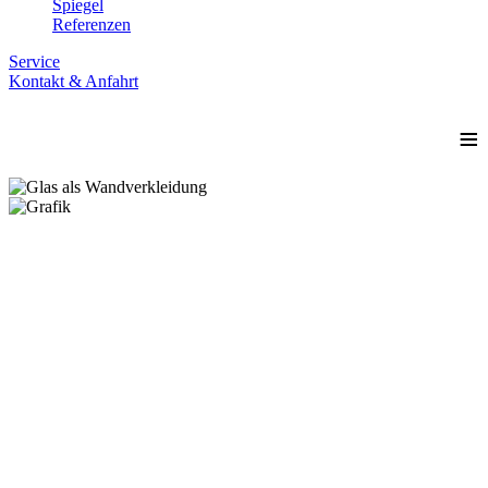
Spiegel
Referenzen
Service
Kontakt & Anfahrt
≡