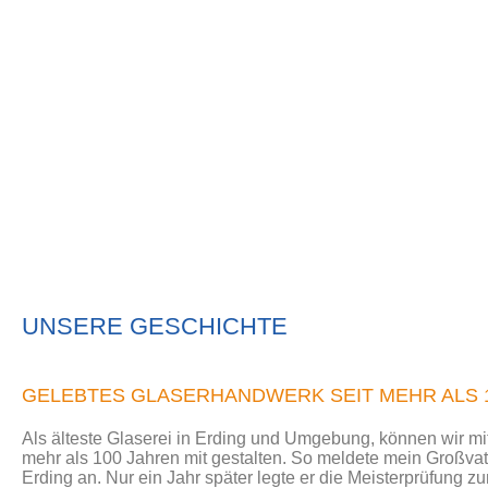
UNSERE GESCHICHTE
GELEBTES GLASERHANDWERK SEIT MEHR ALS 
Als älteste Glaserei in Erding und Umgebung, können wir mi
mehr als 100 Jahren mit gestalten. So meldete mein Großvat
Erding an. Nur ein Jahr später legte er die Meisterprüfung z