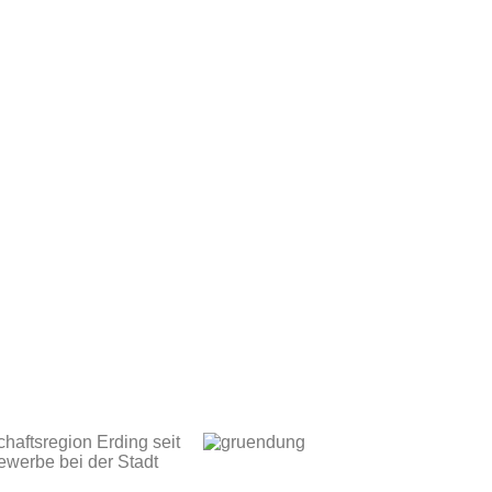
haftsregion Erding seit
ewerbe bei der Stadt