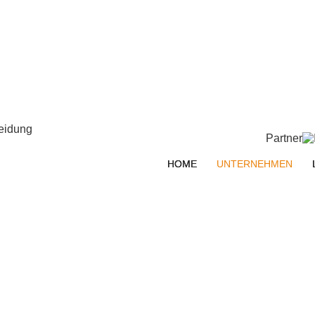
Partner
HOME
UNTERNEHMEN