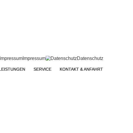
Impressum
Datenschutz
LEISTUNGEN
SERVICE
KONTAKT & ANFAHRT